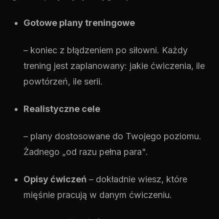
Gotowe plany treningowe
– koniec z błądzeniem po siłowni. Każdy
trening jest zaplanowany: jakie ćwiczenia, ile
powtórzeń, ile serii.
Realistyczne cele
– plany dostosowane do Twojego poziomu.
Żadnego „od razu pełna para".
Opisy ćwiczeń
– dokładnie wiesz, które
mięśnie pracują w danym ćwiczeniu.