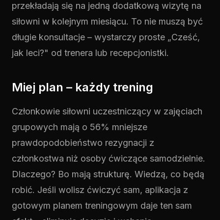
przekładają się na jedną dodatkową wizytę na
siłowni w kolejnym miesiącu. To nie muszą być
długie konsultacje – wystarczy proste „Cześć,
jak leci?" od trenera lub recepcjonistki.
Miej plan – każdy trening
Członkowie siłowni uczestniczący w zajęciach
grupowych mają o 56% mniejsze
prawdopodobieństwo rezygnacji z
członkostwa niż osoby ćwiczące samodzielnie.
Dlaczego? Bo mają strukturę. Wiedzą, co będą
robić. Jeśli wolisz ćwiczyć sam, aplikacja z
gotowym planem treningowym daje ten sam