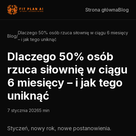
Strona główna
Blog
Dlaczego 50% osób rzuca siłownię w ciągu 6 miesięcy
Blog
/
– i jak tego uniknąć
Dlaczego 50% osób
rzuca siłownię w ciągu
6 miesięcy – i jak tego
uniknąć
7 stycznia 2026
5 min
Styczeń, nowy rok, nowe postanowienia.