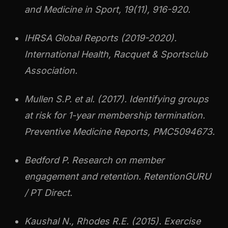
and Medicine in Sport, 19(11), 916-920.
IHRSA Global Reports (2019-2020).
International Health, Racquet & Sportsclub
Association.
Mullen S.P. et al. (2017). Identifying groups
at risk for 1-year membership termination.
Preventive Medicine Reports, PMC5094673.
Bedford P. Research on member
engagement and retention. RetentionGURU
/ PT Direct.
Kaushal N., Rhodes R.E. (2015). Exercise