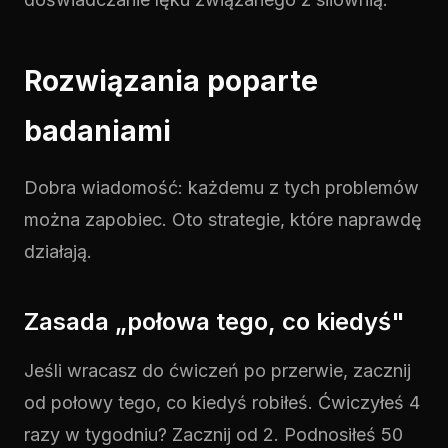
Rozwiązania poparte
badaniami
Dobra wiadomość: każdemu z tych problemów
można zapobiec. Oto strategie, które naprawdę
działają.
Zasada „połowa tego, co kiedyś"
Jeśli wracasz do ćwiczeń po przerwie, zacznij
od połowy tego, co kiedyś robiłeś. Ćwiczyłeś 4
razy w tygodniu? Zacznij od 2. Podnosiłeś 50