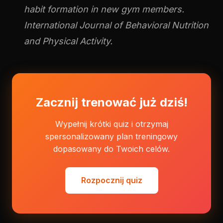
habit formation in new gym members.
International Journal of Behavioral Nutrition
and Physical Activity.
Zacznij trenować już dziś!
Wypełnij krótki quiz i otrzymaj
spersonalizowany plan treningowy
dopasowany do Twoich celów.
Rozpocznij quiz