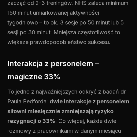
zacząć od 2-3 treningów. NHS zaleca minimum
150 minut umiarkowanej aktywności
tygodniowo – to ok. 3 sesje po 50 minut lub 5
sesji po 30 minut. Mniejsza częstotliwość to
większe prawdopodobieństwo sukcesu.
Interakcja z personelem –
magiczne 33%
To jedno z najważniejszych odkryć z badań dr
Paula Bedforda:
dwie interakcje z personelem
siłowni miesięcznie zmniejszają ryzyko
rezygnacji o 33%
. Co więcej, każde dwie
rozmowy z pracownikami w danym miesiącu