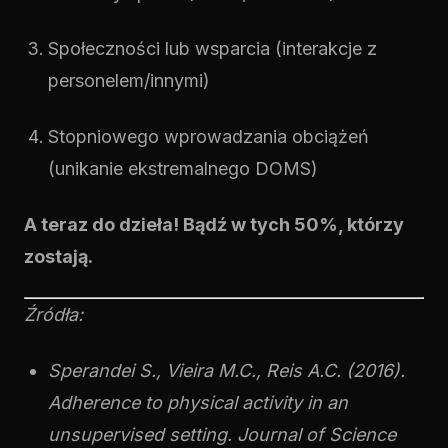
Społeczności lub wsparcia (interakcje z
personelem/innymi)
Stopniowego wprowadzania obciążeń
(unikanie ekstremalnego DOMS)
A teraz do dzieła! Bądź w tych 50%, którzy
zostają.
Źródła:
Sperandei S., Vieira M.C., Reis A.C. (2016).
Adherence to physical activity in an
unsupervised setting. Journal of Science