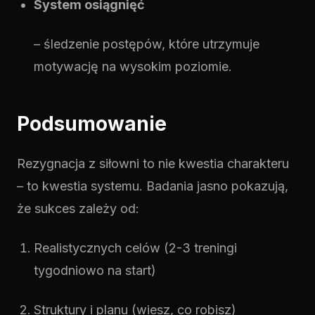
System osiągnięć
– śledzenie postępów, które utrzymuje
motywację na wysokim poziomie.
Podsumowanie
Rezygnacja z siłowni to nie kwestia charakteru
– to kwestia systemu. Badania jasno pokazują,
że sukces zależy od:
Realistycznych celów (2-3 treningi
tygodniowo na start)
Struktury i planu (wiesz, co robisz)