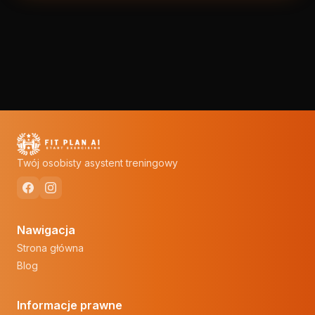
Twój osobisty asystent treningowy
Nawigacja
Strona główna
Blog
Informacje prawne